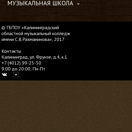
МУЗЫКАЛЬНАЯ ШКОЛА
© ГБПОУ «Калининградский
областной музыкальный колледж
имени С.В.Рахманинова», 2017
Контакты
Калининград, ул. Фрунзе, д.4, к.1
+7 (4012) 99-25-50
9:00 до 20:00, Пн-Пт