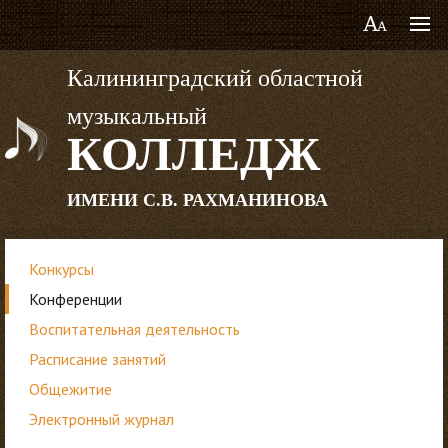
Калининградский областной
музыкальный
КОЛЛЕДЖ
ИМЕНИ С.В. РАХМАНИНОВА
Конкурсы
Конференции
Воспитательная деятельность
Расписание занятий
Общежитие
Электронный журнал