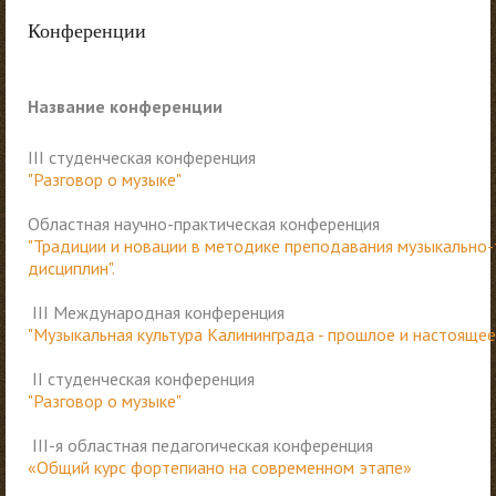
Конференции
Название конференции
III студенческая конференция
"Разговор о музыке"
Областная научно-практическая конференция
"Традиции и новации в методике преподавания музыкально
дисциплин".
III Международная конференция
"Музыкальная культура Калининграда - прошлое и настоящее
II студенческая конференция
"Разговор о музыке"
III-я областная педагогическая конференция
«Общий курс фортепиано на современном этапе»