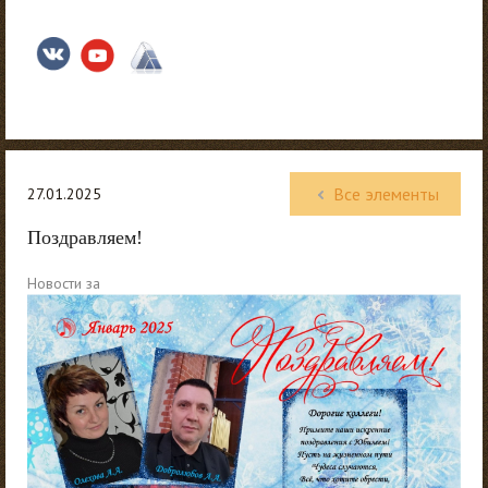
Все элементы
27.01.2025
Поздравляем!
Новости за