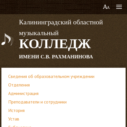
Калининградский областной
музыкальный
КОЛЛЕДЖ
ИМЕНИ С.В. РАХМАНИНОВА
Сведения об образовательном учреждении
Отделения
Администрация
Преподаватели и сотрудники
История
Устав